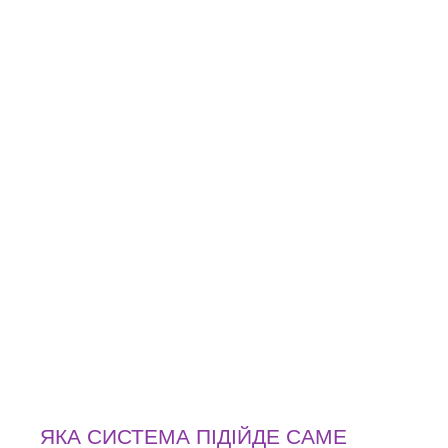
ЯКА СИСТЕМА ПІДІЙДЕ САМЕ