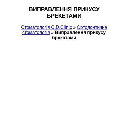
ВИПРАВЛЕННЯ ПРИКУСУ
БРЕКЕТАМИ
Стоматологія С.D.Clinic
»
Ортодонтична
стоматологія
»
Виправлення прикусу
брекетами