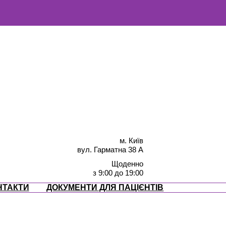
м. Київ
вул. Гарматна 38 А
Щоденно
з 9:00 до 19:00
НТАКТИ
ДОКУМЕНТИ ДЛЯ ПАЦІЄНТІВ