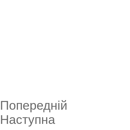
Попередній
Наступна