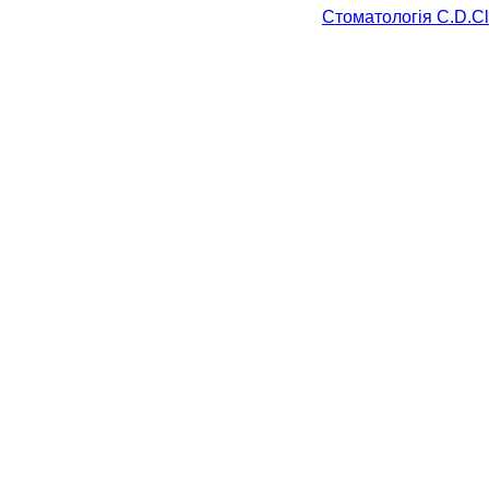
Стоматологія С.D.Cl