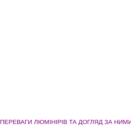
ПЕРЕВАГИ ЛЮМІНІРІВ ТА ДОГЛЯД ЗА НИМ