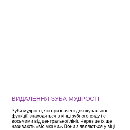
ВИДАЛЕННЯ ЗУБА МУДРОСТІ
Зуби мудрості, які призначені для жувальної
функції, знаходяться в кінці зубного ряду і є
восьмими від центральної лінії. Через це їх ще
називають «вісімками». Вони з’являються у віці