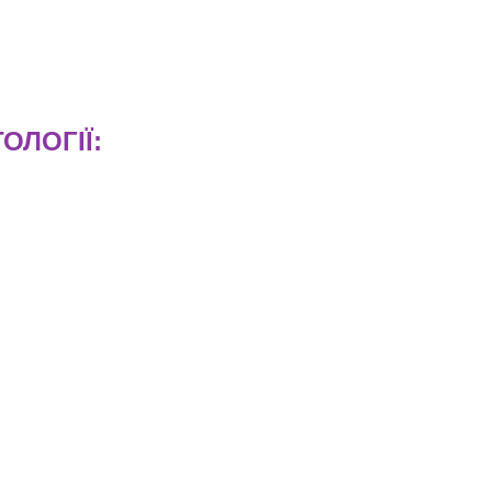
ОЛОГІЇ: