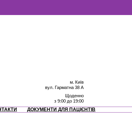
м. Київ
вул. Гарматна 38 А
Щоденно
з 9:00 до 19:00
НТАКТИ
ДОКУМЕНТИ ДЛЯ ПАЦІЄНТІВ